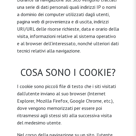
una serie di dati personali quali indirizzi IP o nomi
a dominio dei computer utilizzati dagli utenti,
pagina web di provenienza e di uscita, indirizzi
URI/URL delle risorse richieste, data e orario della
visita, informazioni relative al sistema operativo
e al browser dell'interessato, nonché ulteriori dati
tecnici relativi alla navigazione.
COSA SONO I COOKIE?
I cookie sono piccoli file di testo che i siti visitati
dall'utente inviano al suo browser (Internet
Explorer, Mozilla Firefox, Google Chrome, etc.),
dove vengono memorizzati per essere poi
ritrasmessi agli stessi siti alla successiva visita
del medesimo utente.
Nel corso della navigazione su un sito, l'utente