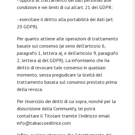
- opporsi al trattamento dei dati personali alle
condizioni e nei limiti di cui all’art. 21 del GDPR;
- esercitare il diritto alla portabilità dei dati (art.
20 GDPR).
Per quanto attiene alle operazioni di trattamento
basate sul consenso (ai sensi dell'articolo 6,
paragrafo 1, lettera a), e dell'articolo 9, paragrafo
2, lettera a) del GDPR), La informiamo che ha
diritto di revocare tale consenso in qualsiasi
momento, senza pregiudicare la liceità del
trattamento basata sul consenso prestato prima
della revoca.
Per l’esercizio dei diritti di cui sopra, nonché per la
disiscrizione dalla Community, lei potrà
contattare il Titolare tramite l’indirizzo email
info@tabaccoeditrice.com