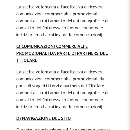
La scelta volontaria e facoltativa di ricevere
comunicazioni commerciali e promozionali
comporta il trattamento dei dati anagrafici e di
contatto dell'interessato (nome, cognome e
indirizzo email a cui inviare le comunicazioni).
C) COMUNICAZIONI COMMERCIALI E
PROMOZIONALI DA PARTE DI PARTNERS DEL
TITOLARE
La scelta volontaria e facoltativa di ricevere
comunicazioni commerciali e promozionali da
parte di soggetti terzi e partners del Titolare
comporta il trattamento dei dati anagrafici e di
contatto dell'interessato (nome, cognome e
indirizzo email a cui inviare le comunicazioni).
D) NAVIGAZIONE DEL SITO
Durante la navigazione sul Sito vengono trattati