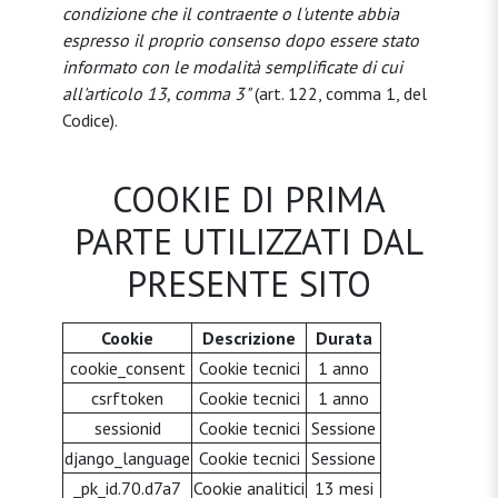
condizione che il contraente o l'utente abbia
espresso il proprio consenso dopo essere stato
informato con le modalità semplificate di cui
all'articolo 13, comma 3"
(art. 122, comma 1, del
Codice).
COOKIE DI PRIMA
PARTE UTILIZZATI DAL
PRESENTE SITO
Cookie
Descrizione
Durata
cookie_consent
Cookie tecnici
1 anno
csrftoken
Cookie tecnici
1 anno
sessionid
Cookie tecnici
Sessione
django_language
Cookie tecnici
Sessione
_pk_id.70.d7a7
Cookie analitici
13 mesi