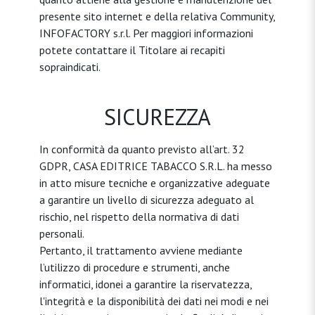
presente sito internet e della relativa Community,
INFOFACTORY s.r.l. Per maggiori informazioni
potete contattare il Titolare ai recapiti
sopraindicati.
SICUREZZA
In conformità da quanto previsto all’art. 32
GDPR, CASA EDITRICE TABACCO S.R.L. ha messo
in atto misure tecniche e organizzative adeguate
a garantire un livello di sicurezza adeguato al
rischio, nel rispetto della normativa di dati
personali.
Pertanto, il trattamento avviene mediante
l’utilizzo di procedure e strumenti, anche
informatici, idonei a garantire la riservatezza,
l'integrità e la disponibilità dei dati nei modi e nei