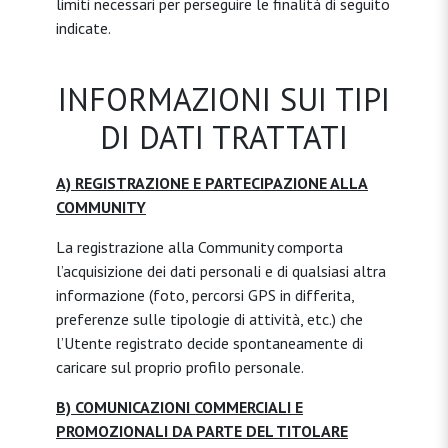
limiti necessari per perseguire le finalità di seguito
indicate.
INFORMAZIONI SUI TIPI
DI DATI TRATTATI
A) REGISTRAZIONE E PARTECIPAZIONE ALLA
COMMUNITY
La registrazione alla Community comporta
l’acquisizione dei dati personali e di qualsiasi altra
informazione (foto, percorsi GPS in differita,
preferenze sulle tipologie di attività, etc.) che
l’Utente registrato decide spontaneamente di
caricare sul proprio profilo personale.
B) COMUNICAZIONI COMMERCIALI E
PROMOZIONALI DA PARTE DEL TITOLARE