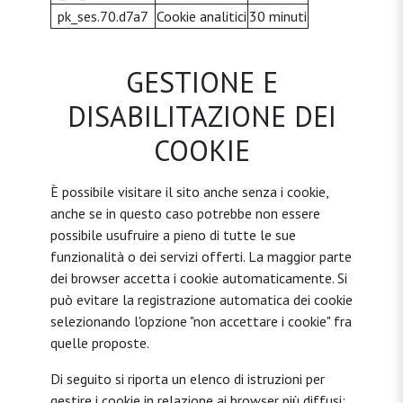
pk_ses.70.d7a7
Cookie analitici
30 minuti
GESTIONE E
DISABILITAZIONE DEI
COOKIE
È possibile visitare il sito anche senza i cookie,
anche se in questo caso potrebbe non essere
possibile usufruire a pieno di tutte le sue
funzionalità o dei servizi offerti. La maggior parte
dei browser accetta i cookie automaticamente. Si
può evitare la registrazione automatica dei cookie
selezionando l'opzione "non accettare i cookie" fra
quelle proposte.
Di seguito si riporta un elenco di istruzioni per
gestire i cookie in relazione ai browser più diffusi: