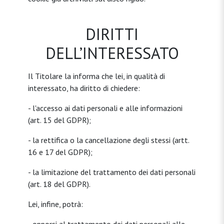
DIRITTI
DELL’INTERESSATO
Il Titolare la informa che lei, in qualità di
interessato, ha diritto di chiedere:
- l'accesso ai dati personali e alle informazioni
(art. 15 del GDPR);
- la rettifica o la cancellazione degli stessi (artt.
16 e 17 del GDPR);
- la limitazione del trattamento dei dati personali
(art. 18 del GDPR).
Lei, infine, potrà: