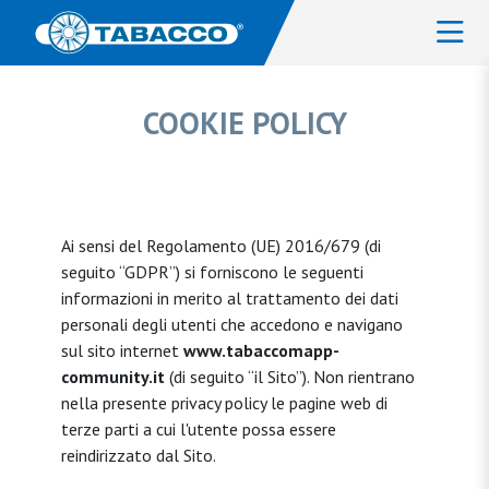
COOKIE POLICY
Ai sensi del Regolamento (UE) 2016/679 (di
seguito “GDPR”) si forniscono le seguenti
informazioni in merito al trattamento dei dati
personali degli utenti che accedono e navigano
sul sito internet
www.tabaccomapp-
community.it
(di seguito “il Sito”). Non rientrano
nella presente privacy policy le pagine web di
terze parti a cui l'utente possa essere
reindirizzato dal Sito.