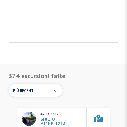
374 escursioni fatte
06.12.2024
GIULIO
MICHELIZZA