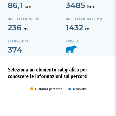
86,1
3485
km
km
DISLIVELLO MEDIO
DISLIVELLO MASSIMO
236
1432
m
m
ESCURSIONI
LIVELLO
374
Seleziona un elemento sul grafico per
conoscere le informazioni sui percorsi
Distanza percorsa
Dislivello